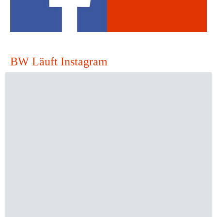
BW Läuft Instagram