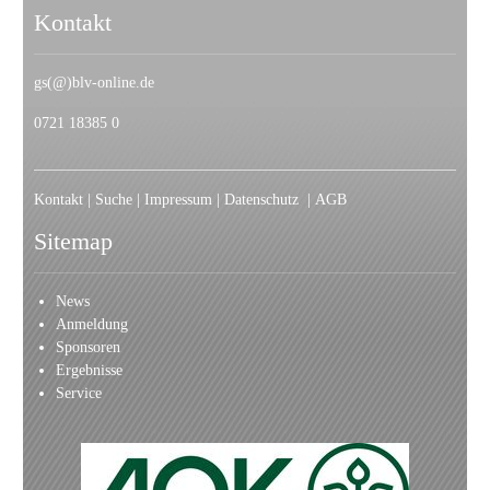
Kontakt
gs(@)blv-online.de
0721 18385 0
Kontakt
|
Suche
|
Impressum
|
Datenschutz
|
AGB
Sitemap
News
Anmeldung
Sponsoren
Ergebnisse
Service